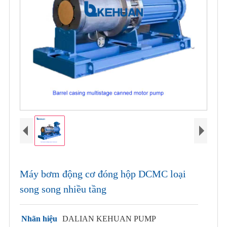
Máy bơm động cơ đóng hộp DCMC loại
song song nhiều tầng
Nhãn hiệu
DALIAN KEHUAN PUMP