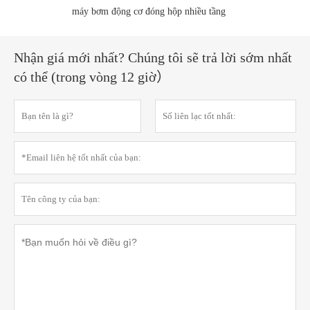
máy bơm động cơ đóng hộp nhiều tầng
Nhận giá mới nhất? Chúng tôi sẽ trả lời sớm nhất
có thể (trong vòng 12 giờ）